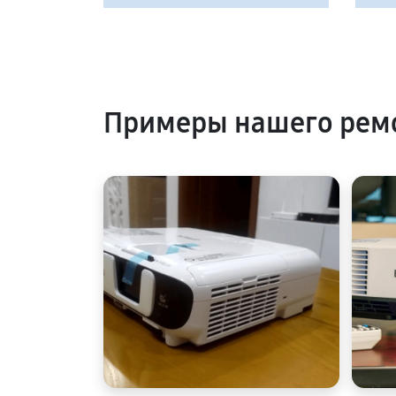
Примеры нашего рем