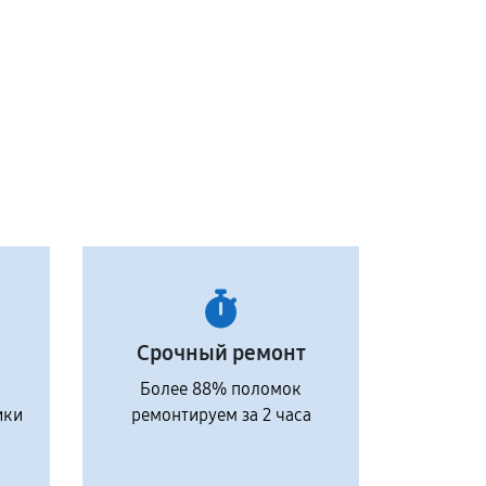
Срочный ремонт
Более 88% поломок
ики
ремонтируем за 2 часа