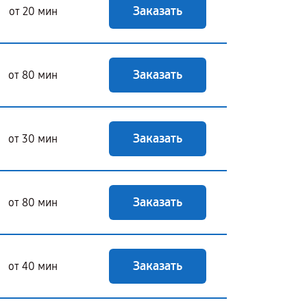
Заказать
от 20 мин
Заказать
от 80 мин
Заказать
от 30 мин
Заказать
от 80 мин
Заказать
от 40 мин