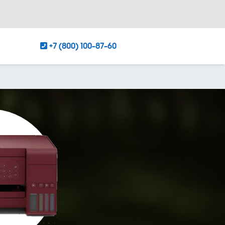
+7 (800) 100-87-60