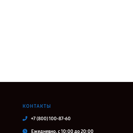
КОНТАКТЫ
+7 (800) 100-87-60
Ежедневно, с 10:00 до 20:00