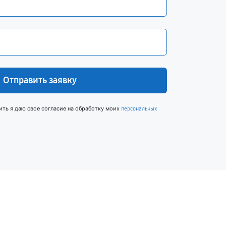
Отправить заявку
ить я даю свое согласие на обработку моих
персональных