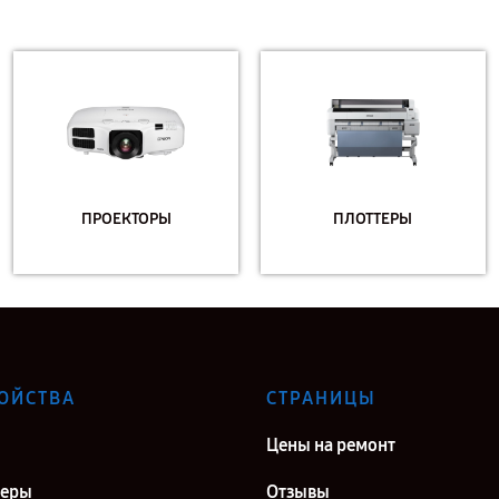
ПРОЕКТОРЫ
ПЛОТТЕРЫ
ОЙСТВА
СТРАНИЦЫ
Цены на ремонт
теры
Отзывы