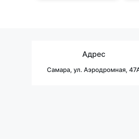
Адрес
Самара, ул. Аэродромная, 47