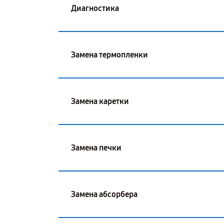
Диагностика
Замена термопленки
Замена каретки
Замена печки
Замена абсорбера