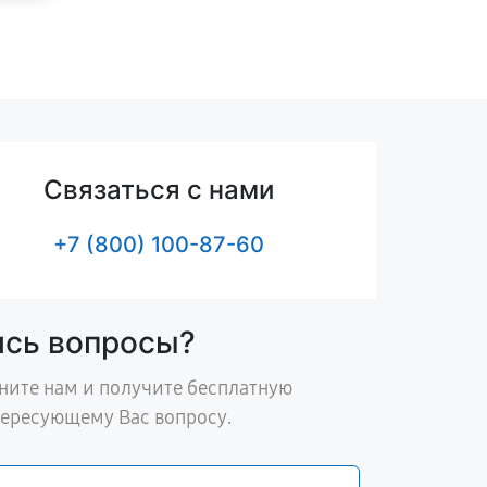
Связаться с нами
+7 (800) 100-87-60
ись вопросы?
ните нам и получите бесплатную
тересующему Вас вопросу.