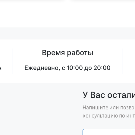
Время работы
А
Ежедневно, с 10:00 до 20:00
У Вас остал
Напишите или позво
консультацию по ин