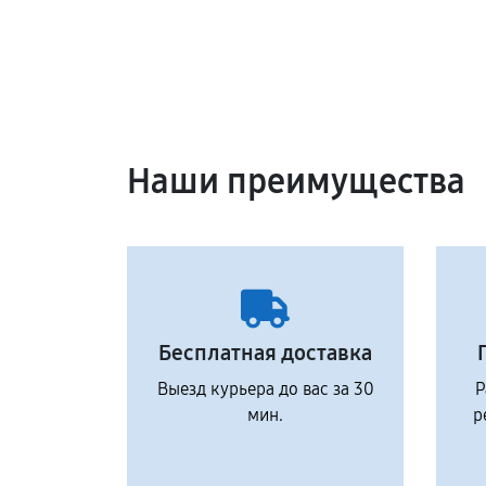
Наши преимущества
Бесплатная доставка
Выезд курьера до вас за 30
Р
мин.
р