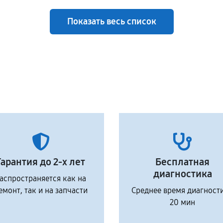
Показать весь список
Гарантия до 2-х лет
Бесплатная
диагностика
аспространяется как на
емонт, так и на запчасти
Среднее время диагност
20 мин